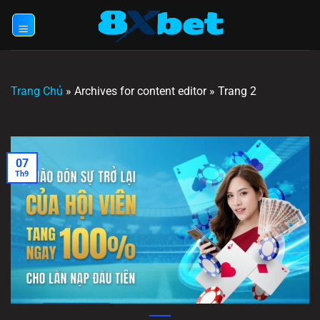
Chuyển
đến
nội
dung
Trang Chủ
»
Archives for content editor
»
Trang 2
07
Th9