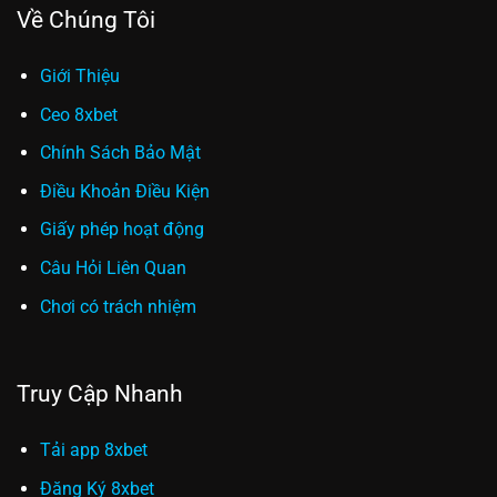
Về Chúng Tôi
Giới Thiệu
Ceo 8xbet
Chính Sách Bảo Mật
Điều Khoản Điều Kiện
Giấy phép hoạt động
Câu Hỏi Liên Quan
Chơi có trách nhiệm
Truy Cập Nhanh
Tải app 8xbet
Đăng Ký 8xbet