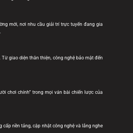
ng mới, nơi nhu cầu giải trí trực tuyến đang gia
.
×
. Từ giao diện thân thiện, công nghệ bảo mật đến
gười chơi chính” trong mọi ván bài chiến lược của
ng cấp nền tảng, cập nhật công nghệ và lắng nghe