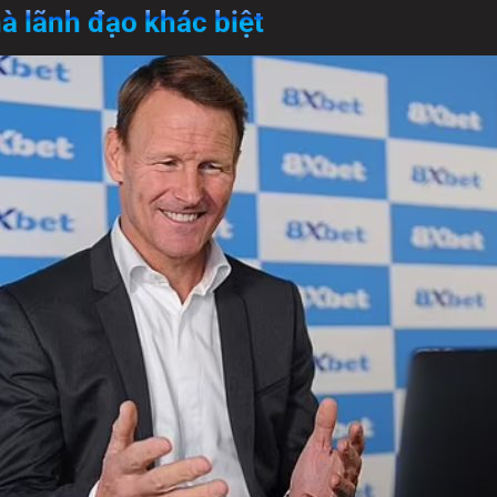
à lãnh đạo khác biệt