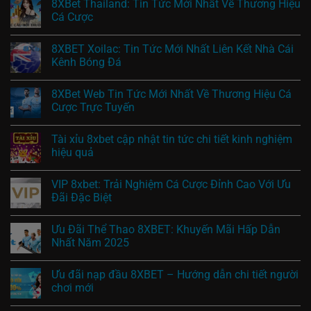
8XBet Thailand: Tin Tức Mới Nhất Về Thương Hiệu
Cá Cược
8XBET Xoilac: Tin Tức Mới Nhất Liên Kết Nhà Cái
Kênh Bóng Đá
8XBet Web Tin Tức Mới Nhất Về Thương Hiệu Cá
Cược Trực Tuyến
Tài xỉu 8xbet cập nhật tin tức chi tiết kinh nghiệm
hiệu quả
VIP 8xbet: Trải Nghiệm Cá Cược Đỉnh Cao Với Ưu
Đãi Đặc Biệt
Ưu Đãi Thể Thao 8XBET: Khuyến Mãi Hấp Dẫn
Nhất Năm 2025
Ưu đãi nạp đầu 8XBET – Hướng dẫn chi tiết người
chơi mới