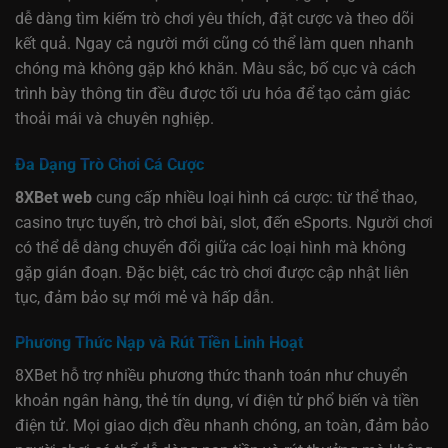
dễ dàng tìm kiếm trò chơi yêu thích, đặt cược và theo dõi
kết quả. Ngay cả người mới cũng có thể làm quen nhanh
chóng mà không gặp khó khăn. Màu sắc, bố cục và cách
trình bày thông tin đều được tối ưu hóa để tạo cảm giác
thoải mái và chuyên nghiệp.
Đa Dạng Trò Chơi Cá Cược
8XBet web
cung cấp nhiều loại hình cá cược: từ thể thao,
casino trực tuyến, trò chơi bài, slot, đến eSports. Người chơi
có thể dễ dàng chuyển đổi giữa các loại hình mà không
gặp gián đoạn. Đặc biệt, các trò chơi được cập nhật liên
tục, đảm bảo sự mới mẻ và hấp dẫn.
Phương Thức Nạp và Rút Tiền Linh Hoạt
8XBet hỗ trợ nhiều phương thức thanh toán như chuyển
khoản ngân hàng, thẻ tín dụng, ví điện tử phổ biến và tiền
điện tử. Mọi giao dịch đều nhanh chóng, an toàn, đảm bảo