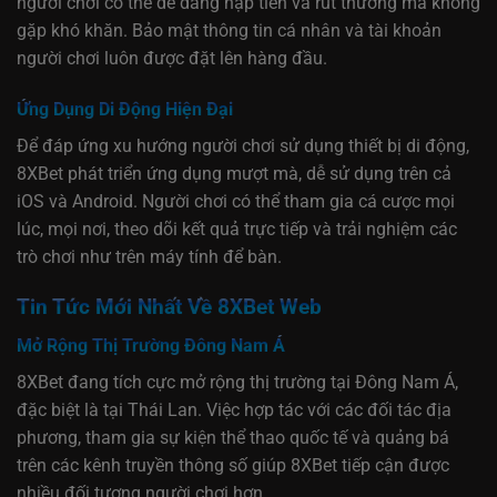
người chơi có thể dễ dàng nạp tiền và rút thưởng mà không
gặp khó khăn. Bảo mật thông tin cá nhân và tài khoản
người chơi luôn được đặt lên hàng đầu.
Ứng Dụng Di Động Hiện Đại
Để đáp ứng xu hướng người chơi sử dụng thiết bị di động,
8XBet phát triển ứng dụng mượt mà, dễ sử dụng trên cả
iOS và Android. Người chơi có thể tham gia cá cược mọi
lúc, mọi nơi, theo dõi kết quả trực tiếp và trải nghiệm các
trò chơi như trên máy tính để bàn.
Tin Tức Mới Nhất Về 8XBet Web
Mở Rộng Thị Trường Đông Nam Á
8XBet đang tích cực mở rộng thị trường tại Đông Nam Á,
đặc biệt là tại Thái Lan. Việc hợp tác với các đối tác địa
phương, tham gia sự kiện thể thao quốc tế và quảng bá
trên các kênh truyền thông số giúp 8XBet tiếp cận được
nhiều đối tượng người chơi hơn.