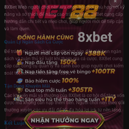
×
8XBet Web
người chơi nên lựa chọn trò chơi phù hợp với kỹ
năng và sở thích để nâng cao trải nghiệm. 8XBet cung cấp
hướng dẫn chi tiết và mẹo chơi, giúp người mới dễ tiếp cận
và làm quen.
8xbet
Quản Lý Ngân Sách Cá Cược
Để tránh rủi ro tài chính, người chơi nên đặt giới hạn ngân
sách và tuân thủ kỷ luật khi tham gia cá cược. 8XBet cung
cấp các công cụ quản lý và cảnh báo giúp người chơi kiểm
soát tốt hơn các khoản đặt cược.
Tận Dụng Khuyến Mãi
Các khuyến mãi và thưởng của 8XBet là cơ hội để tăng vốn
cược mà không cần nạp thêm tiền. Người chơi nên theo dõi
thường xuyên các ưu đãi để tối đa hóa lợi ích từ nền tảng.
Kết Luận