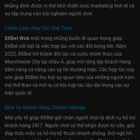
khẳng định được vị thế nhờ chiến lược marketing tinh tế và
sự tập trung vào trải nghiệm người chơi.
Chiến Lược Hợp Tác Thể Thao
8XBet Web
một trong những bước đi quan trọng giúp
8XBet nổi bật là việc hợp tác với các đội bóng lớn. Năm
2022, 8XBet trở thành đối tác cá cược chính thức của
Manchester City tại châu Á, giúp mở rộng tệp khách hàng
tiềm năng và nâng cao uy tín thương hiệu. Các hợp tác này
còn giúp 8XBet thu hút sự quan tâm của những người hâm
mộ thể thao và mở ra cơ hội hợp tác lâu dài trong các sự
kiện quốc tế.
Dịch Vụ Khách Hàng Chuyên Nghiệp
Một yếu tố giúp 8XBet giữ chân người chơi là dịch vụ hỗ trợ
khách hàng 24/7. Người chơi có thể nhận được tư vấn, giải
đáp thắc mắc và hỗ trợ kỹ thuật nhanh chóng. Đội ngũ hỗ